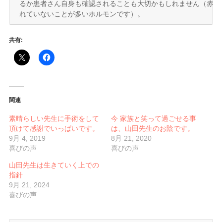
るか患者さん自身も確認されることも大切かもしれません（赤字
れていないことが多いホルモンです）。
共有:
関連
素晴らしい先生に手術をして
今 家族と笑って過ごせる事
頂けて感謝でいっぱいです。
は、山田先生のお陰です。
9月 4, 2019
8月 21, 2020
喜びの声
喜びの声
山田先生は生きていく上での
指針
9月 21, 2024
喜びの声