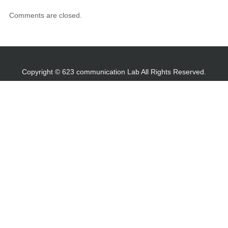
Comments are closed.
Copyright © 623 communication Lab All Rights Reserved.