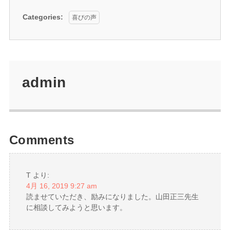
Categories:
喜びの声
admin
Comments
T
より:
4月 16, 2019 9:27 am
読ませていただき、励みになりました。山田正三先生
に相談してみようと思います。